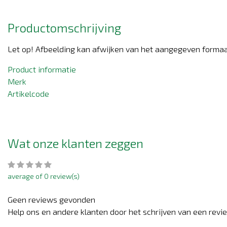
Productomschrijving
Let op! Afbeelding kan afwijken van het aangegeven formaa
Product informatie
Merk
Artikelcode
Wat onze klanten zeggen
average of 0 review(s)
Geen reviews gevonden
Help ons en andere klanten door het schrijven van een revi