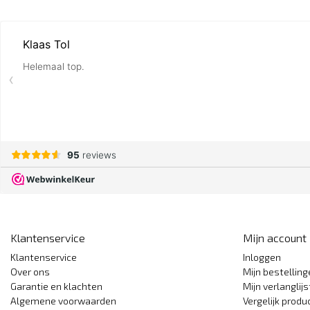
Klantenservice
Mijn account
Klantenservice
Inloggen
Over ons
Mijn bestellin
Garantie en klachten
Mijn verlanglijs
Algemene voorwaarden
Vergelijk produ