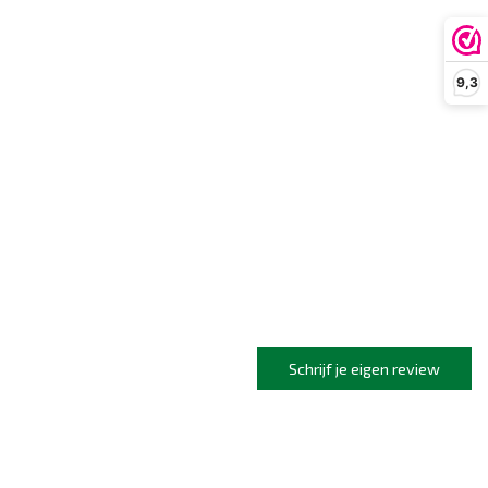
9,3
Schrijf je eigen review