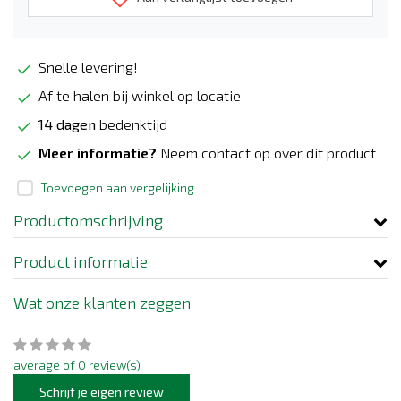
Snelle levering!
Af te halen bij winkel op locatie
14 dagen
bedenktijd
Meer informatie?
Neem contact op over dit product
Toevoegen aan vergelijking
Productomschrijving
Product informatie
Wat onze klanten zeggen
average of 0 review(s)
Schrijf je eigen review