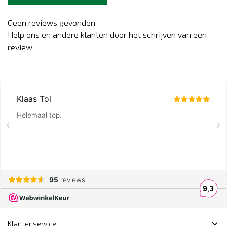
Geen reviews gevonden
Help ons en andere klanten door het schrijven van een
review
Klantenservice