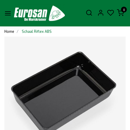
0
Home
Schaal Riflex ABS