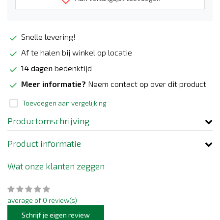
Snelle levering!
Af te halen bij winkel op locatie
14 dagen
bedenktijd
Meer informatie?
Neem contact op over dit product
Toevoegen aan vergelijking
Productomschrijving
Product informatie
Wat onze klanten zeggen
average of 0 review(s)
Schrijf je eigen review