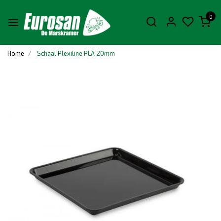
0
Home
Schaal Plexiline PLA 20mm