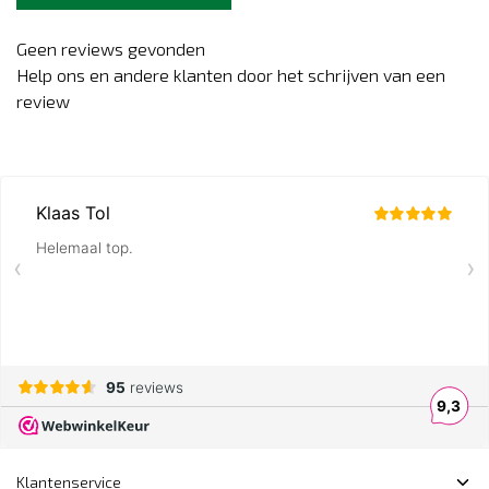
Geen reviews gevonden
Help ons en andere klanten door het schrijven van een
review
Klantenservice