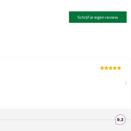
Schrijf je eigen review