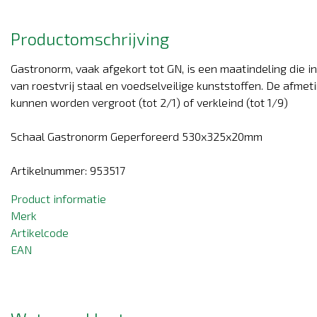
Productomschrijving
Gastronorm, vaak afgekort tot GN, is een maatindeling die 
van roestvrij staal en voedselveilige kunststoffen. De a
kunnen worden vergroot (tot 2/1) of verkleind (tot 1/9)
Schaal Gastronorm Geperforeerd 530x325x20mm
Artikelnummer: 953517
Product informatie
Merk
Artikelcode
EAN