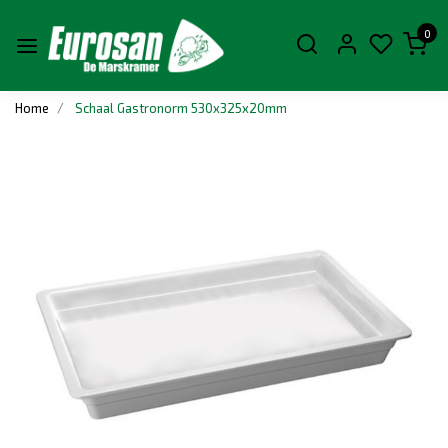
0
Home
Schaal Gastronorm 530x325x20mm