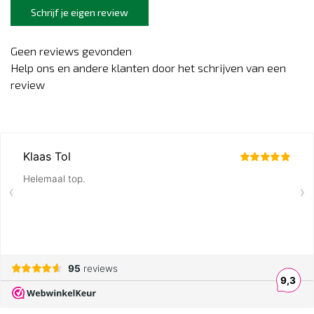
Schrijf je eigen review
Geen reviews gevonden
Help ons en andere klanten door het schrijven van een
review