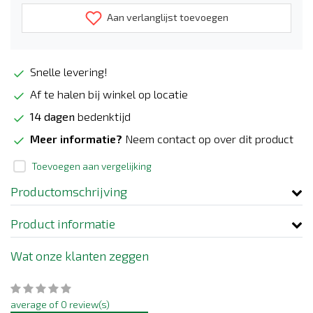
Aan verlanglijst toevoegen
Snelle levering!
Af te halen bij winkel op locatie
14 dagen
bedenktijd
Meer informatie?
Neem contact op over dit product
Toevoegen aan vergelijking
Productomschrijving
Product informatie
Wat onze klanten zeggen
average of 0 review(s)