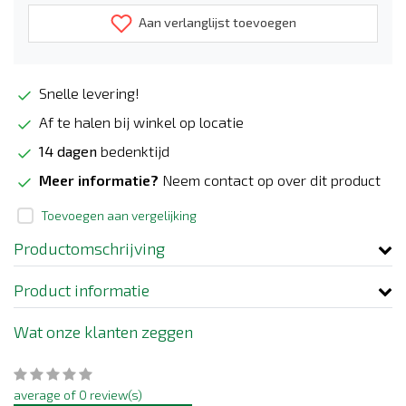
Aan verlanglijst toevoegen
Snelle levering!
Af te halen bij winkel op locatie
14 dagen
bedenktijd
Meer informatie?
Neem contact op over dit product
Toevoegen aan vergelijking
Productomschrijving
Product informatie
Wat onze klanten zeggen
average of 0 review(s)