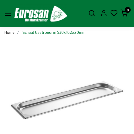
0
Home
Schaal Gastronorm 530x162x20mm