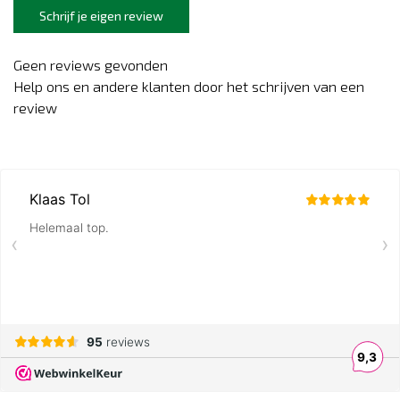
Schrijf je eigen review
Geen reviews gevonden
Help ons en andere klanten door het schrijven van een
review