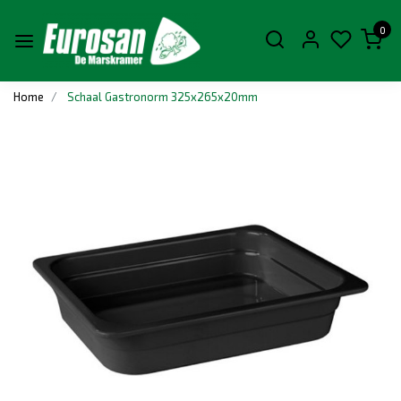
0
Home
Schaal Gastronorm 325x265x20mm