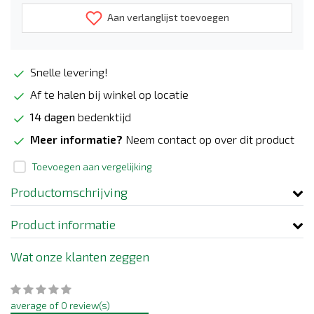
Aan verlanglijst toevoegen
Snelle levering!
Af te halen bij winkel op locatie
14 dagen
bedenktijd
Meer informatie?
Neem contact op over dit product
Toevoegen aan vergelijking
Productomschrijving
Product informatie
Wat onze klanten zeggen
average of 0 review(s)