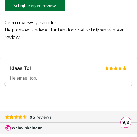
Schrijf je eigen review
Geen reviews gevonden
Help ons en andere klanten door het schrijven van een
review