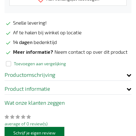
Snelle levering!
Af te halen bij winkel op locatie
14 dagen
bedenktijd
Meer informatie?
Neem contact op over dit product
Toevoegen aan vergelijking
Productomschrijving
Product informatie
Wat onze klanten zeggen
average of 0 review(s)
Schrijf je eigen review