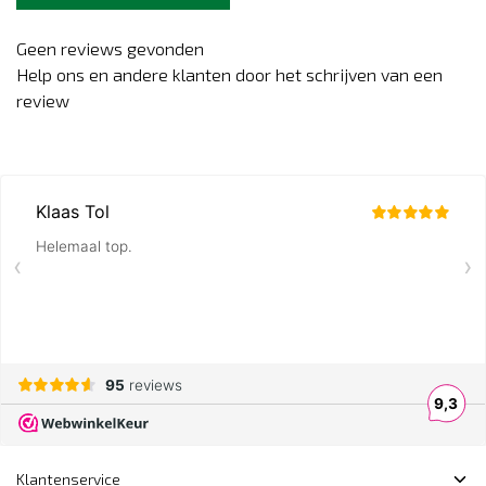
Geen reviews gevonden
Help ons en andere klanten door het schrijven van een
review
Klantenservice