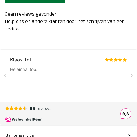
Geen reviews gevonden
Help ons en andere klanten door het schrijven van een
review
Klantenservice