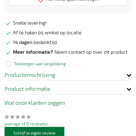
Snelle levering!
Af te halen bij winkel op locatie
14 dagen
bedenktijd
Meer informatie?
Neem contact op over dit product
Toevoegen aan vergelijking
Productomschrijving
Product informatie
Wat onze klanten zeggen
average of 0 review(s)
Schrijf je eigen review