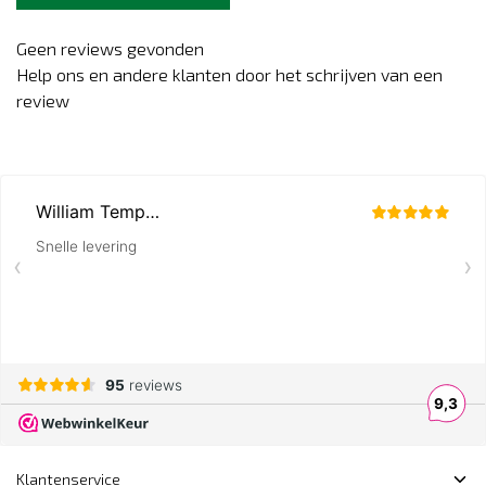
Geen reviews gevonden
Help ons en andere klanten door het schrijven van een
review
Klantenservice