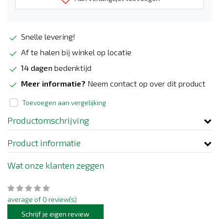
Snelle levering!
Af te halen bij winkel op locatie
14 dagen
bedenktijd
Meer informatie?
Neem contact op over dit product
Toevoegen aan vergelijking
Productomschrijving
Product informatie
Wat onze klanten zeggen
average of 0 review(s)
Schrijf je eigen review