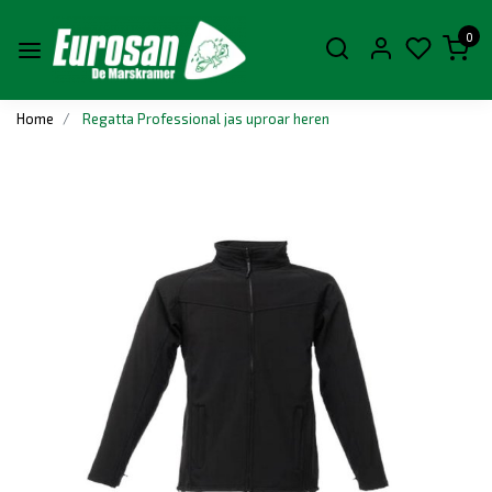
0
Home
Regatta Professional jas uproar heren