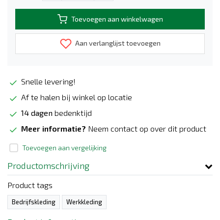
Toevoegen aan winkelwagen
Aan verlanglijst toevoegen
Snelle levering!
Af te halen bij winkel op locatie
14 dagen
bedenktijd
Meer informatie?
Neem contact op over dit product
Toevoegen aan vergelijking
Productomschrijving
Product tags
Bedrijfskleding
Werkkleding