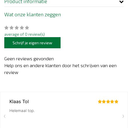
Product informatie
Wat onze klanten zeggen
average of 0 review(s)
Schrijf je eigen review
Geen reviews gevonden
Help ons en andere klanten door het schrijven van een
review