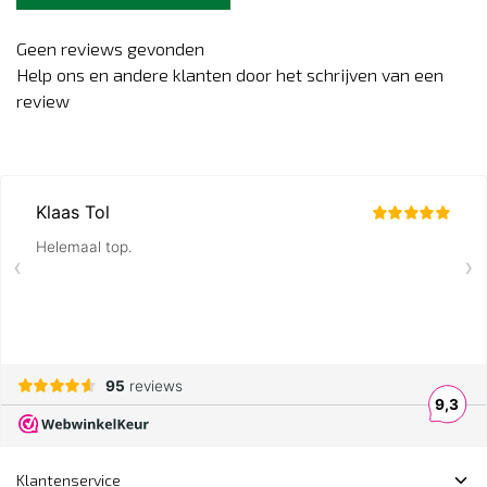
Geen reviews gevonden
Help ons en andere klanten door het schrijven van een
review
Klantenservice