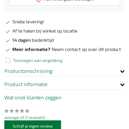
Snelle levering!
Af te halen bij winkel op locatie
14 dagen
bedenktijd
Meer informatie?
Neem contact op over dit product
Toevoegen aan vergelijking
Productomschrijving
Product informatie
Wat onze klanten zeggen
average of 0 review(s)
Schrijf je eigen review