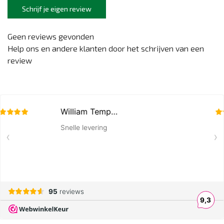
Schrijf je eigen review
Geen reviews gevonden
Help ons en andere klanten door het schrijven van een
review