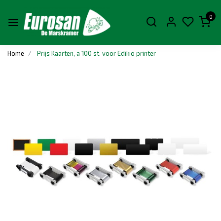
0
Home
Prijs Kaarten, a 100 st. voor Edikio printer