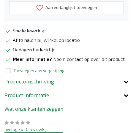
Aan verlanglijst toevoegen
Snelle levering!
Af te halen bij winkel op locatie
14 dagen
bedenktijd
Meer informatie?
Neem contact op over dit product
Toevoegen aan vergelijking
Productomschrijving
Product informatie
Wat onze klanten zeggen
average of 0 review(s)