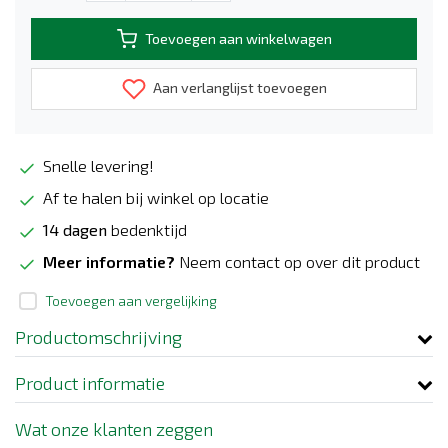
Toevoegen aan winkelwagen
Aan verlanglijst toevoegen
Snelle levering!
Af te halen bij winkel op locatie
14 dagen
bedenktijd
Meer informatie?
Neem contact op over dit product
Toevoegen aan vergelijking
Productomschrijving
Product informatie
Wat onze klanten zeggen