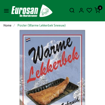
0
Home
Poster (Warme Lekkerbek Sneeuw)