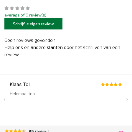
average of 0 review(s)
Schrijf je eigen review
Geen reviews gevonden
Help ons en andere klanten door het schrijven van een
review