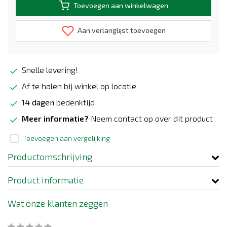
Toevoegen aan winkelwagen
Aan verlanglijst toevoegen
Snelle levering!
Af te halen bij winkel op locatie
14 dagen
bedenktijd
Meer informatie?
Neem contact op over dit product
Toevoegen aan vergelijking
Productomschrijving
Product informatie
Wat onze klanten zeggen