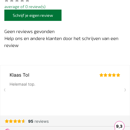
average of 0 review(s)
Schrijf je eigen review
Geen reviews gevonden
Help ons en andere klanten door het schrijven van een
review