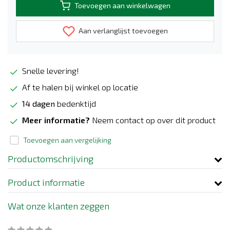
Toevoegen aan winkelwagen
Aan verlanglijst toevoegen
Snelle levering!
Af te halen bij winkel op locatie
14 dagen
bedenktijd
Meer informatie?
Neem contact op over dit product
Toevoegen aan vergelijking
Productomschrijving
Product informatie
Wat onze klanten zeggen