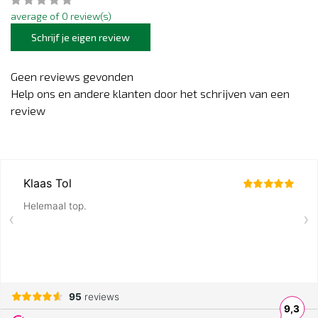
average of 0 review(s)
Schrijf je eigen review
Geen reviews gevonden
Help ons en andere klanten door het schrijven van een
review