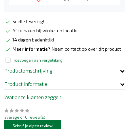
Snelle levering!
Af te halen bij winkel op locatie
14 dagen
bedenktijd
Meer informatie?
Neem contact op over dit product
Toevoegen aan vergelijking
Productomschrijving
Product informatie
Wat onze klanten zeggen
average of 0 review(s)
Schrijf je eigen review