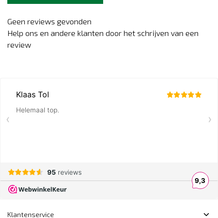
Geen reviews gevonden
Help ons en andere klanten door het schrijven van een
review
Klantenservice