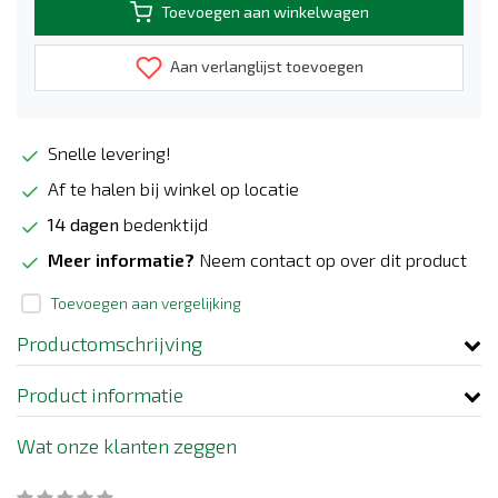
Toevoegen aan winkelwagen
Aan verlanglijst toevoegen
Snelle levering!
Af te halen bij winkel op locatie
14 dagen
bedenktijd
Meer informatie?
Neem contact op over dit product
Toevoegen aan vergelijking
Productomschrijving
Product informatie
Wat onze klanten zeggen