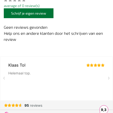
average of 0 review(s)
Schrijf je eigen review
Geen reviews gevonden
Help ons en andere klanten door het schrijven van een
review