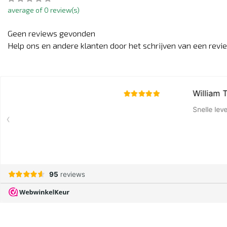
average of 0 review(s)
Geen reviews gevonden
Help ons en andere klanten door het schrijven van een revi