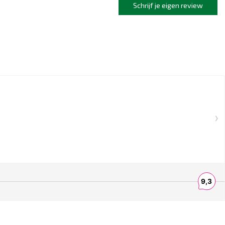
Schrijf je eigen review