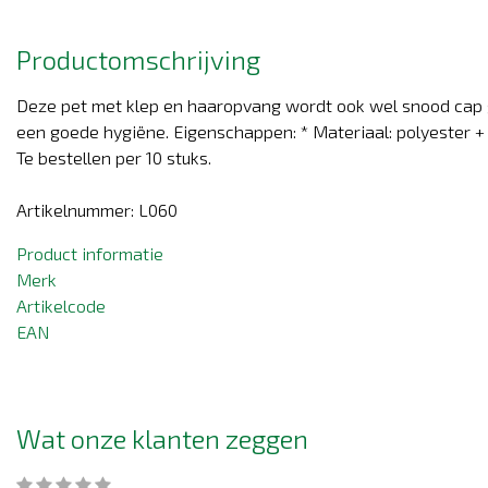
Productomschrijving
Deze pet met klep en haaropvang wordt ook wel snood cap 
een goede hygiëne. Eigenschappen: * Materiaal: polyester + k
Te bestellen per 10 stuks.
Artikelnummer: L060
Product informatie
Merk
Artikelcode
EAN
Wat onze klanten zeggen