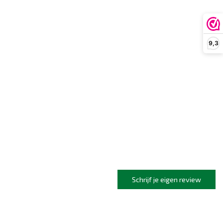
9,3
Schrijf je eigen review