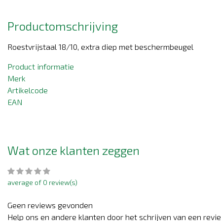
Productomschrijving
Roestvrijstaal 18/10, extra diep met beschermbeugel
Product informatie
Merk
Artikelcode
EAN
Wat onze klanten zeggen
average of 0 review(s)
Geen reviews gevonden
Help ons en andere klanten door het schrijven van een revi