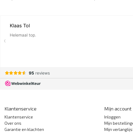
Klantenservice
Mijn account
Klantenservice
Inloggen
Over ons
Mijn bestellin
Garantie en klachten
Mijn verlanglijs