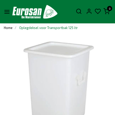
0
Home
Oplegdeksel voor Transportbak 125 ltr