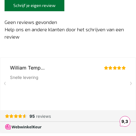
Schrijf je eigen review
Geen reviews gevonden
Help ons en andere klanten door het schrijven van een
review