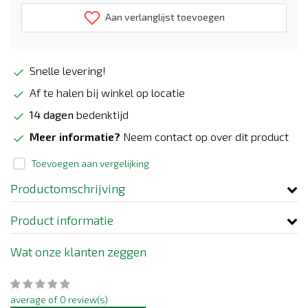
Aan verlanglijst toevoegen
Snelle levering!
Af te halen bij winkel op locatie
14 dagen
bedenktijd
Meer informatie?
Neem contact op over dit product
Toevoegen aan vergelijking
Productomschrijving
Product informatie
Wat onze klanten zeggen
average of 0 review(s)