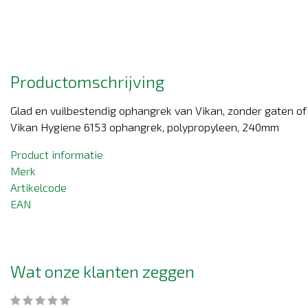
Productomschrijving
Glad en vuilbestendig ophangrek van Vikan, zonder gaten of 
Vikan Hygiene 6153 ophangrek, polypropyleen, 240mm
Product informatie
Merk
Artikelcode
EAN
Wat onze klanten zeggen