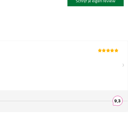
Schrijf je eigen review