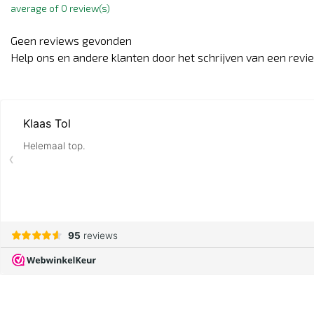
average of 0 review(s)
Geen reviews gevonden
Help ons en andere klanten door het schrijven van een revi