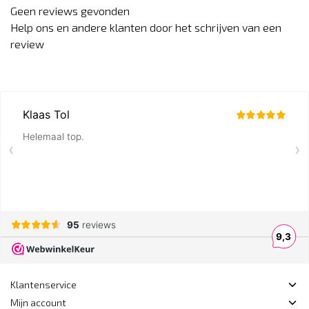
Geen reviews gevonden
Help ons en andere klanten door het schrijven van een
review
Klantenservice
Mijn account