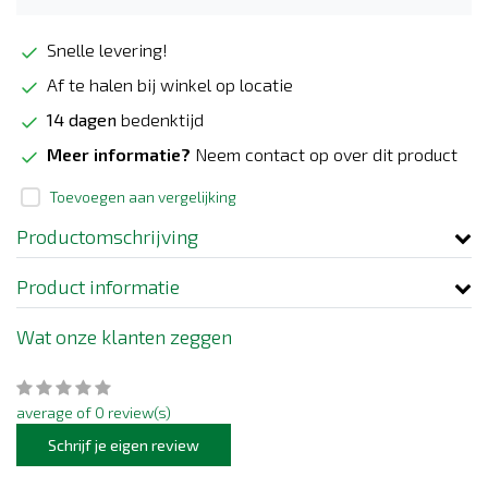
Snelle levering!
Af te halen bij winkel op locatie
14 dagen
bedenktijd
Meer informatie?
Neem contact op over dit product
Toevoegen aan vergelijking
Productomschrijving
Product informatie
Wat onze klanten zeggen
average of 0 review(s)
Schrijf je eigen review