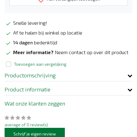
Snelle levering!
Af te halen bij winkel op locatie
14 dagen
bedenktijd
Meer informatie?
Neem contact op over dit product
Toevoegen aan vergelijking
Productomschrijving
Product informatie
Wat onze klanten zeggen
average of 0 review(s)
Schrijf je eigen review