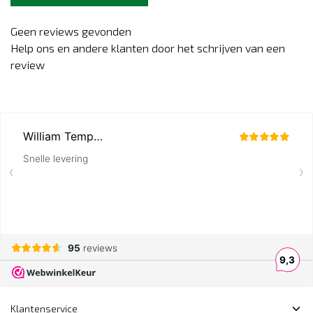
Geen reviews gevonden
Help ons en andere klanten door het schrijven van een
review
Klantenservice