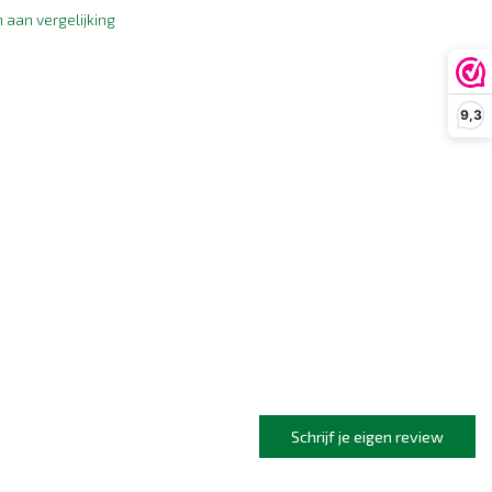
aan vergelijking
9,3
Schrijf je eigen review