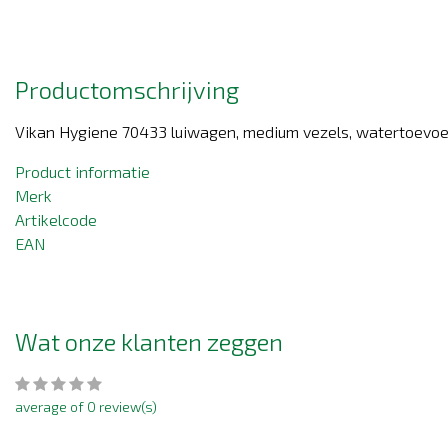
Productomschrijving
Vikan Hygiene 70433 luiwagen, medium vezels, watertoevo
Product informatie
Merk
Artikelcode
EAN
Wat onze klanten zeggen
average of 0 review(s)