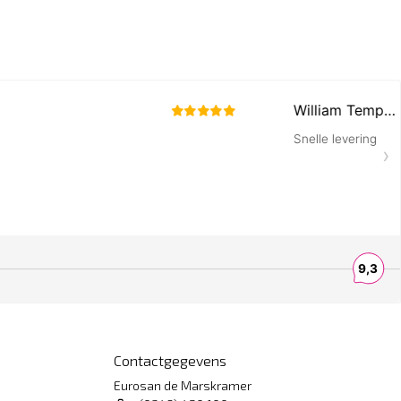
Contactgegevens
Eurosan de Marskramer