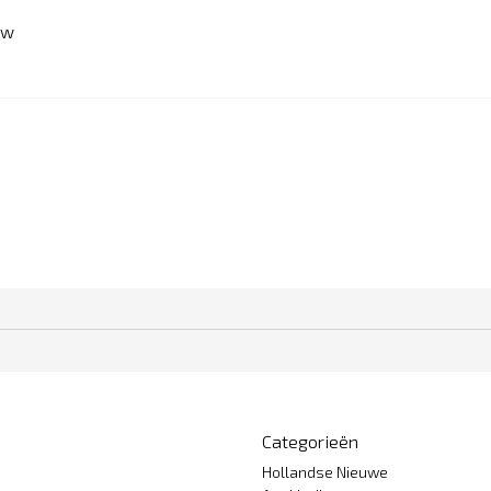
ew
Categorieën
Hollandse Nieuwe