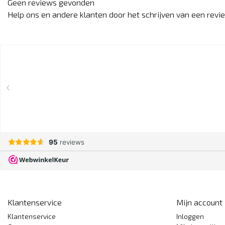
Geen reviews gevonden
Help ons en andere klanten door het schrijven van een revi
Klantenservice
Mijn account
Klantenservice
Inloggen