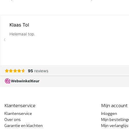
Klantenservice
Mijn account
Klantenservice
Inloggen
Over ons
Mijn bestellin
Garantie en klachten
Mijn verlanglijs