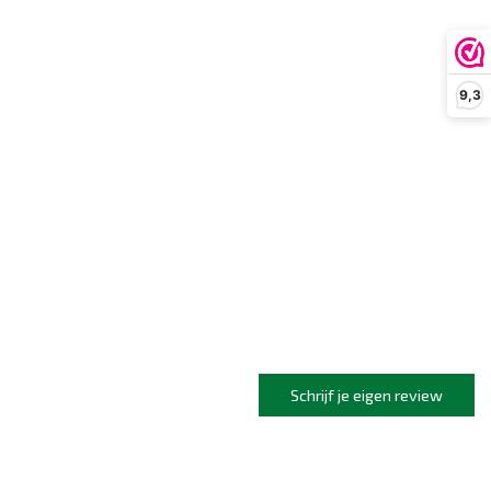
9,3
Schrijf je eigen review