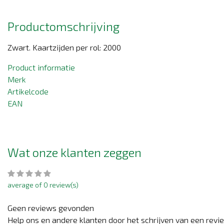
Productomschrijving
Zwart. Kaartzijden per rol: 2000
Product informatie
Merk
Artikelcode
EAN
Wat onze klanten zeggen
average of 0 review(s)
Geen reviews gevonden
Help ons en andere klanten door het schrijven van een revi