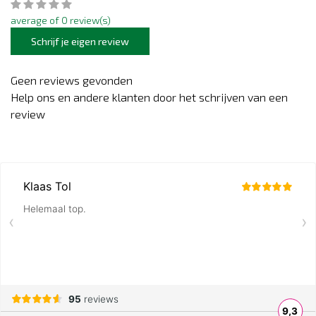
average of 0 review(s)
Schrijf je eigen review
Geen reviews gevonden
Help ons en andere klanten door het schrijven van een
review