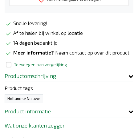
Snelle levering!
Af te halen bij winkel op locatie
14 dagen
bedenktijd
Meer informatie?
Neem contact op over dit product
Toevoegen aan vergelijking
Productomschrijving
Product tags
Hollandse Nieuwe
Product informatie
Wat onze klanten zeggen