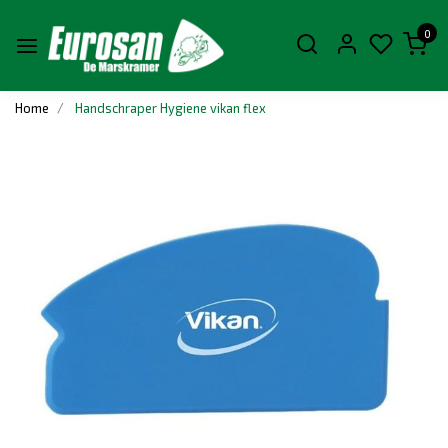
0
Home
Handschraper Hygiene vikan flex