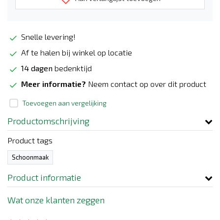
Snelle levering!
Af te halen bij winkel op locatie
14 dagen
bedenktijd
Meer informatie?
Neem contact op over dit product
Toevoegen aan vergelijking
Productomschrijving
Product tags
Schoonmaak
Product informatie
Wat onze klanten zeggen