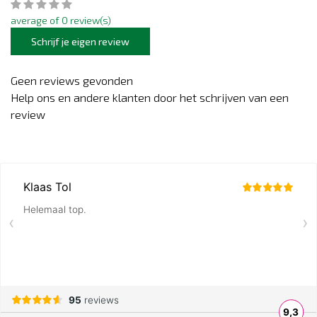
average of 0 review(s)
Schrijf je eigen review
Geen reviews gevonden
Help ons en andere klanten door het schrijven van een
review