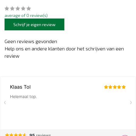
average of 0 review(s)
Schrijf je eigen review
Geen reviews gevonden
Help ons en andere klanten door het schrijven van een
review