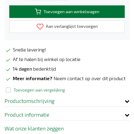
Toevoegen aan winkelwagen
Aan verlanglijst toevoegen
Snelle levering!
Af te halen bij winkel op locatie
14 dagen
bedenktijd
Meer informatie?
Neem contact op over dit product
Toevoegen aan vergelijking
Productomschrijving
Product informatie
Wat onze klanten zeggen