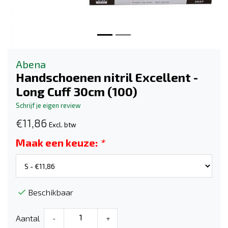
Abena
Handschoenen nitril Excellent -
Long Cuff 30cm (100)
Schrijf je eigen review
€11,86
Excl. btw
Maak een keuze:
*
Beschikbaar
Aantal
-
+