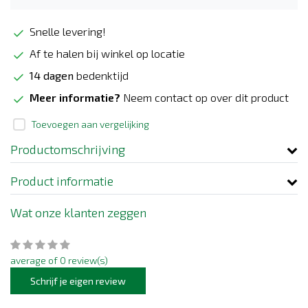
Snelle levering!
Af te halen bij winkel op locatie
14 dagen
bedenktijd
Meer informatie?
Neem contact op over dit product
Toevoegen aan vergelijking
Productomschrijving
Product informatie
Wat onze klanten zeggen
average of 0 review(s)
Schrijf je eigen review