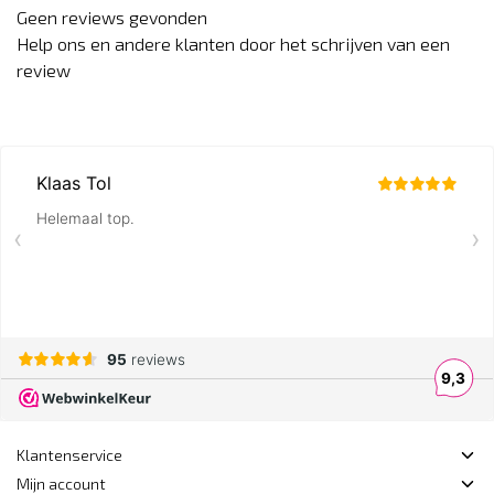
Geen reviews gevonden
Help ons en andere klanten door het schrijven van een
review
Klantenservice
Mijn account