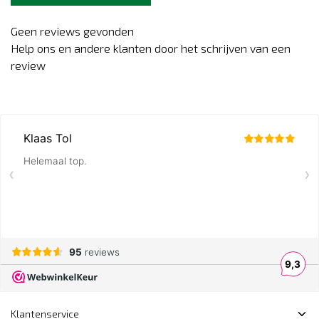
Geen reviews gevonden
Help ons en andere klanten door het schrijven van een
review
Klantenservice