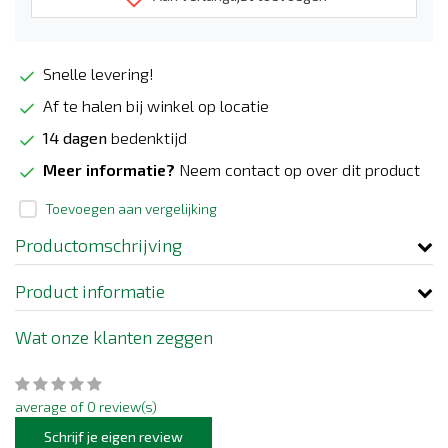
Snelle levering!
Af te halen bij winkel op locatie
14 dagen
bedenktijd
Meer informatie?
Neem contact op over dit product
Toevoegen aan vergelijking
Productomschrijving
Product informatie
Wat onze klanten zeggen
average of 0 review(s)
Schrijf je eigen review