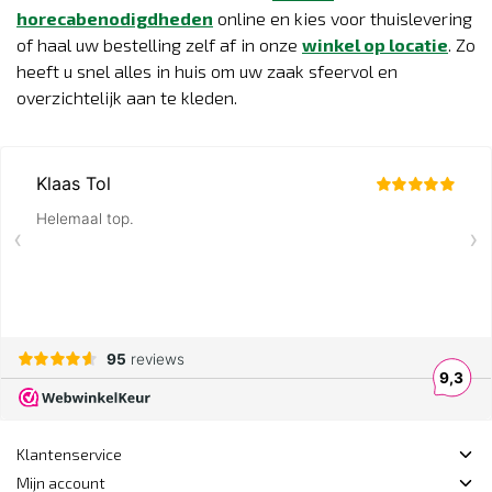
horecabenodigdheden
online en kies voor thuislevering
of haal uw bestelling zelf af in onze
winkel op locatie
. Zo
heeft u snel alles in huis om uw zaak sfeervol en
overzichtelijk aan te kleden.
Klantenservice
Mijn account