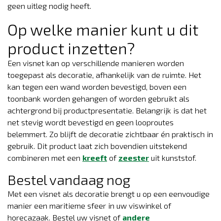
geen uitleg nodig heeft.
Op welke manier kunt u dit
product inzetten?
Een visnet kan op verschillende manieren worden
toegepast als decoratie, afhankelijk van de ruimte. Het
kan tegen een wand worden bevestigd, boven een
toonbank worden gehangen of worden gebruikt als
achtergrond bij productpresentatie. Belangrijk is dat het
net stevig wordt bevestigd en geen looproutes
belemmert. Zo blijft de decoratie zichtbaar én praktisch in
gebruik. Dit product laat zich bovendien uitstekend
combineren met een
kreeft
of
zeester
uit kunststof.
Bestel vandaag nog
Met een visnet als decoratie brengt u op een eenvoudige
manier een maritieme sfeer in uw viswinkel of
horecazaak. Bestel uw visnet of
andere