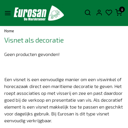
0
Home
Visnet als decoratie
Geen producten gevonden!
Een visnet is een eenvoudige manier om een viswinkel of
horecazaak direct een maritieme decoratie te geven. Het
roept associaties op met visserij en zee en past daardoor
goed bij de verkoop en presentatie van vis. Als decoratief
element is een visnet makkelijk toe te passen en geschikt
voor dagelijks gebruik. Bij Eurosan is dit type visnet
eenvoudig verkrijgbaar.