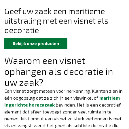
Geef uw zaak een maritieme
uitstraling met een visnet als
decoratie
Bekijik onze producten
Waarom een visnet
ophangen als decoratie in
uw zaak?
Een visnet zorgt meteen voor herkenning. Klanten zien in
één oogopslag dat ze zich in een viswinkel of
maritiem
ingerichte horecazaak
bevinden. Het is een decoratief
element dat sfeer toevoegt zonder veel ruimte in te
nemen. Juist omdat een visnet zo sterk verbonden is met
vis en vangst, werkt het goed als subtiele decoratie die