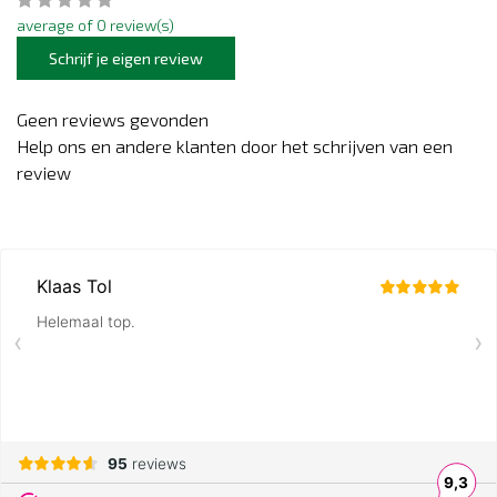
average of 0 review(s)
Schrijf je eigen review
Geen reviews gevonden
Help ons en andere klanten door het schrijven van een
review