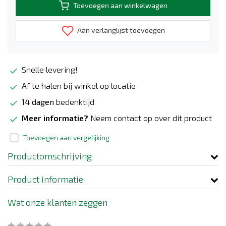
Toevoegen aan winkelwagen
Aan verlanglijst toevoegen
Snelle levering!
Af te halen bij winkel op locatie
14 dagen
bedenktijd
Meer informatie?
Neem contact op over dit product
Toevoegen aan vergelijking
Productomschrijving
Product informatie
Wat onze klanten zeggen