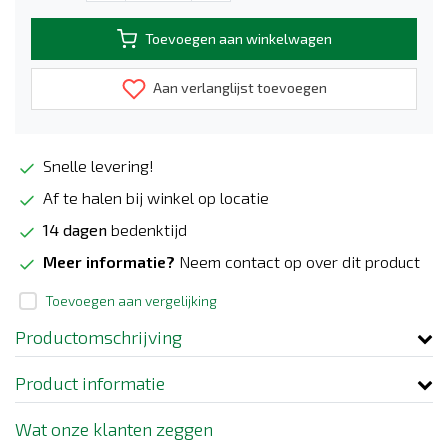
Toevoegen aan winkelwagen
Aan verlanglijst toevoegen
Snelle levering!
Af te halen bij winkel op locatie
14 dagen
bedenktijd
Meer informatie?
Neem contact op over dit product
Toevoegen aan vergelijking
Productomschrijving
Product informatie
Wat onze klanten zeggen