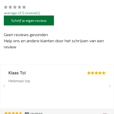
average of 0 review(s)
Schrijf je eigen review
Geen reviews gevonden
Help ons en andere klanten door het schrijven van een
review