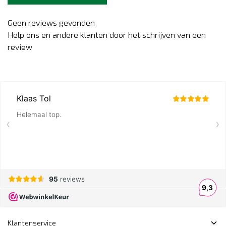
Geen reviews gevonden
Help ons en andere klanten door het schrijven van een
review
Klantenservice