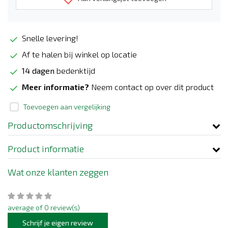
Snelle levering!
Af te halen bij winkel op locatie
14 dagen
bedenktijd
Meer informatie?
Neem contact op over dit product
Toevoegen aan vergelijking
Productomschrijving
Product informatie
Wat onze klanten zeggen
average of 0 review(s)
Schrijf je eigen review