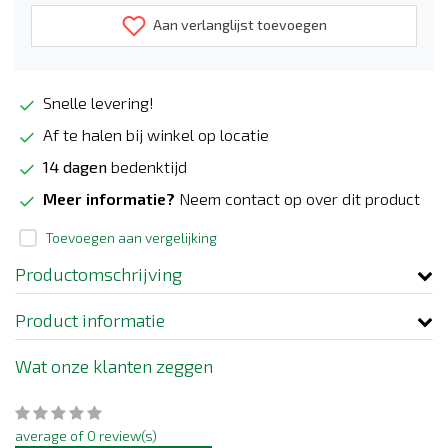
Aan verlanglijst toevoegen
Snelle levering!
Af te halen bij winkel op locatie
14 dagen
bedenktijd
Meer informatie?
Neem contact op over dit product
Toevoegen aan vergelijking
Productomschrijving
Product informatie
Wat onze klanten zeggen
average of 0 review(s)