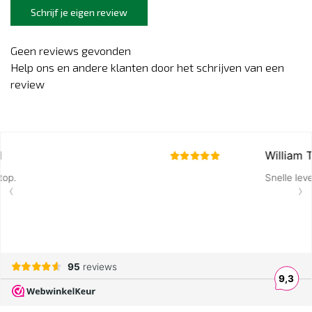
Schrijf je eigen review
Geen reviews gevonden
Help ons en andere klanten door het schrijven van een
review