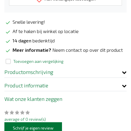
Snelle levering!
Af te halen bij winkel op locatie
14 dagen
bedenktijd
Meer informatie?
Neem contact op over dit product
Toevoegen aan vergelijking
Productomschrijving
Product informatie
Wat onze klanten zeggen
average of 0 review(s)
Schrijf je eigen review