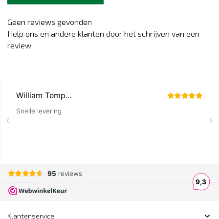
Geen reviews gevonden
Help ons en andere klanten door het schrijven van een
review
Klantenservice