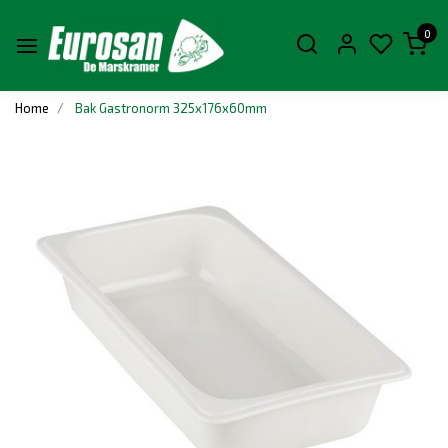
0
Home
Bak Gastronorm 325x176x60mm