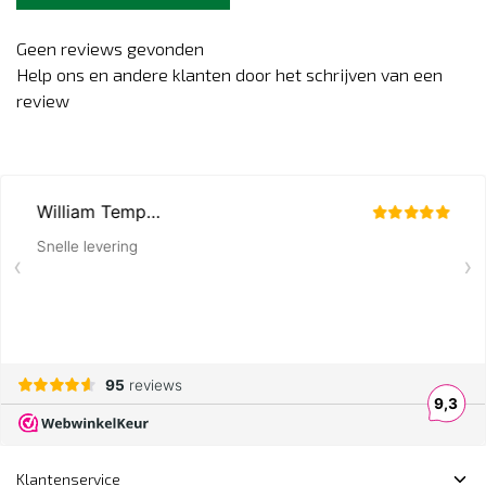
Geen reviews gevonden
Help ons en andere klanten door het schrijven van een
review
Klantenservice