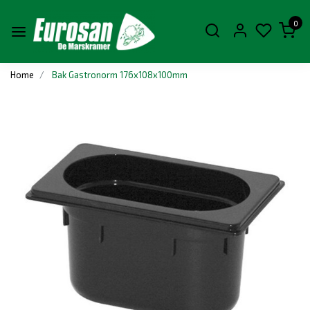
0
Home
Bak Gastronorm 176x108x100mm