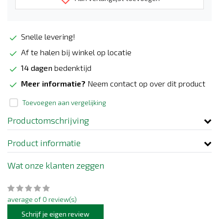
Snelle levering!
Af te halen bij winkel op locatie
14 dagen
bedenktijd
Meer informatie?
Neem contact op over dit product
Toevoegen aan vergelijking
Productomschrijving
Product informatie
Wat onze klanten zeggen
average of 0 review(s)
Schrijf je eigen review