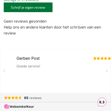
Schrijf je eigen review
Geen reviews gevonden
Help ons en andere klanten door het schrijven van een
review