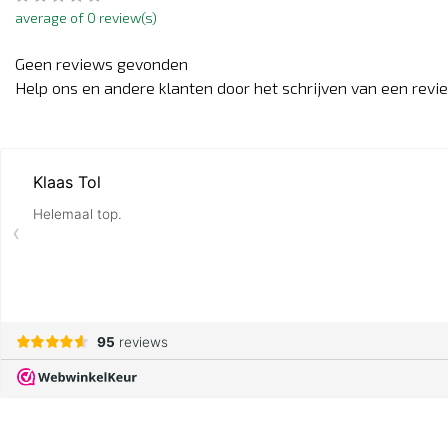
average of 0 review(s)
Geen reviews gevonden
Help ons en andere klanten door het schrijven van een revi