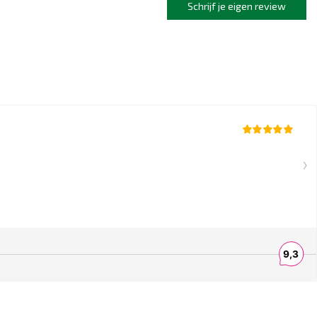
Schrijf je eigen review