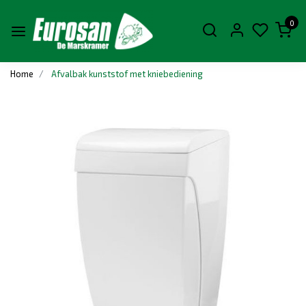
0
Home
Afvalbak kunststof met kniebediening