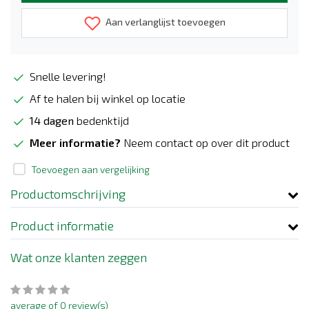
Aan verlanglijst toevoegen
Snelle levering!
Af te halen bij winkel op locatie
14 dagen
bedenktijd
Meer informatie?
Neem contact op over dit product
Toevoegen aan vergelijking
Productomschrijving
Product informatie
Wat onze klanten zeggen
average of 0 review(s)