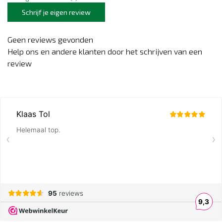
Schrijf je eigen review
Geen reviews gevonden
Help ons en andere klanten door het schrijven van een
review