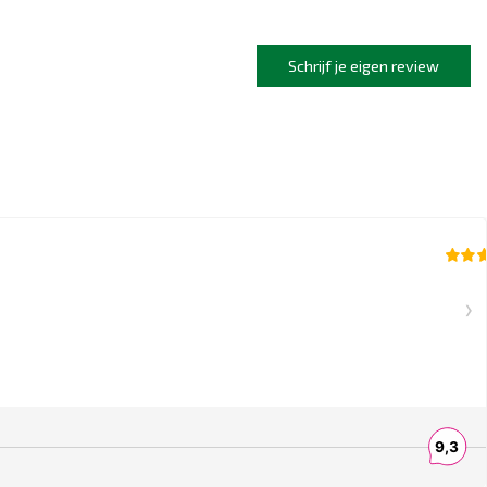
Schrijf je eigen review