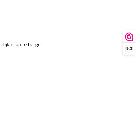
ijk in op te bergen.
9,3