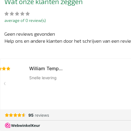
Wat onze klanten zeggen
average of 0 review(s)
Geen reviews gevonden
Help ons en andere klanten door het schrijven van een revi