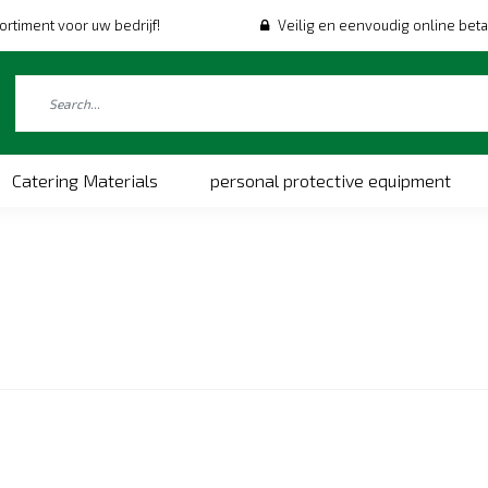
ortiment voor uw bedrijf!
Veilig en eenvoudig online beta
Catering Materials
personal protective equipment