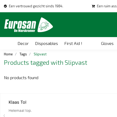
Een vertrouwd gezicht sinds 1984.
Een ruim ass
Decor
Disposables
First Aid !
Gloves
Home
Tags
Slipvast
Products tagged with Slipvast
No products found