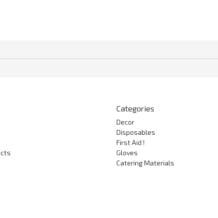
Categories
Decor
Disposables
First Aid !
cts
Gloves
Catering Materials