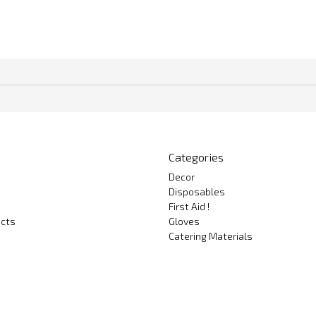
Categories
Decor
Disposables
First Aid !
cts
Gloves
Catering Materials