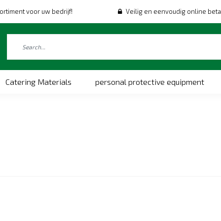
ortiment voor uw bedrijf!
Veilig en eenvoudig online beta
Catering Materials
personal protective equipment