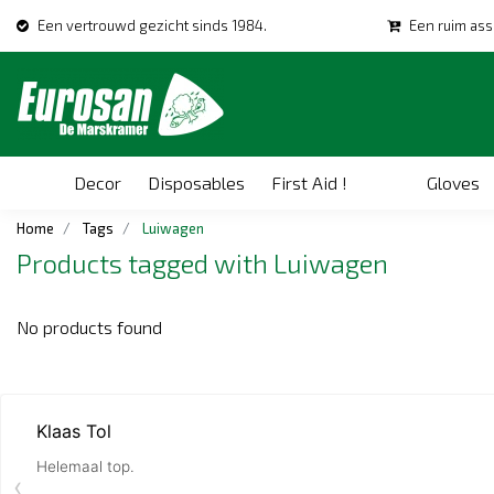
Een vertrouwd gezicht sinds 1984.
Een ruim ass
Decor
Disposables
First Aid !
Gloves
Home
Tags
Luiwagen
Products tagged with Luiwagen
No products found