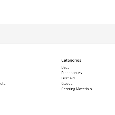
Categories
Decor
Disposables
First Aid !
cts
Gloves
Catering Materials