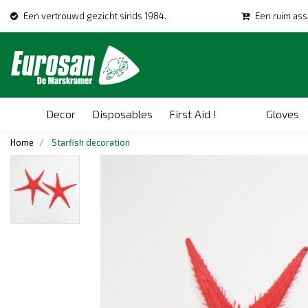
Een vertrouwd gezicht sinds 1984.
Een ruim ass
Decor
Disposables
First Aid !
Gloves
Home
Starfish decoration