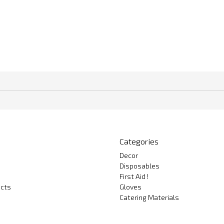
Categories
Decor
Disposables
First Aid !
cts
Gloves
Catering Materials