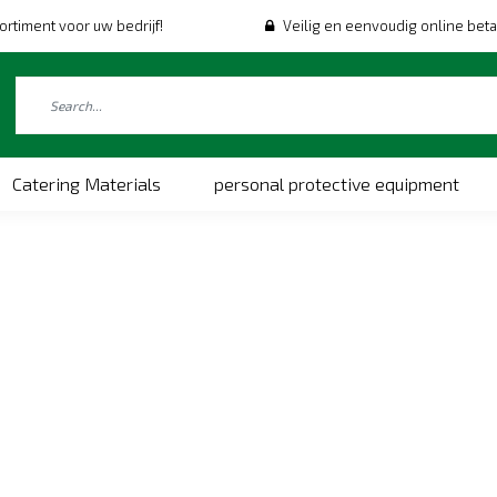
ortiment voor uw bedrijf!
Veilig en eenvoudig online beta
Catering Materials
personal protective equipment