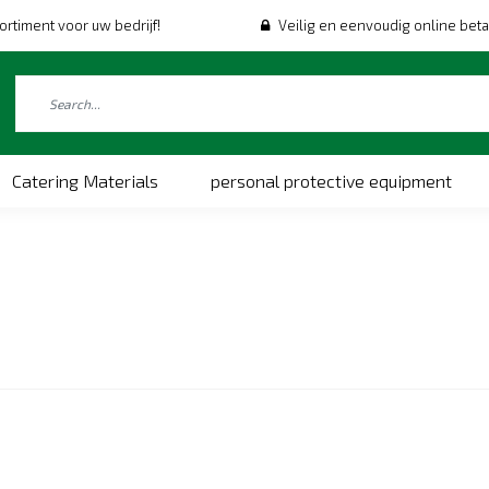
ortiment voor uw bedrijf!
Veilig en eenvoudig online beta
Catering Materials
personal protective equipment