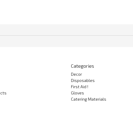
Categories
Decor
Disposables
First Aid !
cts
Gloves
Catering Materials