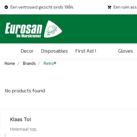
Een vertrouwd gezicht sinds 1984.
Een ruim ass
Decor
Disposables
First Aid !
Gloves
Home
Brands
Retro®
No products found