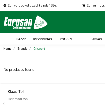
Een vertrouwd gezicht sinds 1984.
Een ruim ass
Decor
Disposables
First Aid !
Gloves
Home
Brands
Grisport
No products found