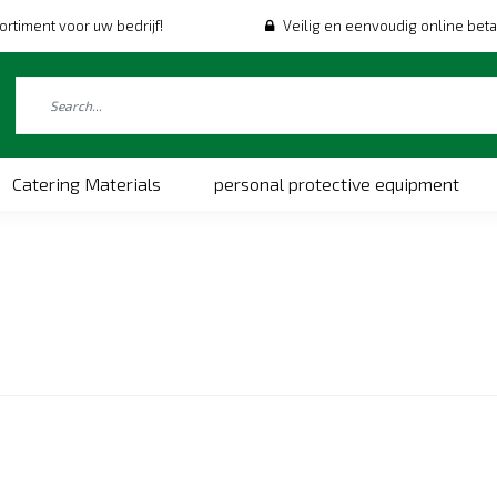
ortiment voor uw bedrijf!
Veilig en eenvoudig online beta
Catering Materials
personal protective equipment