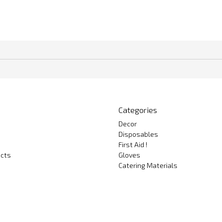
Categories
Decor
Disposables
First Aid !
cts
Gloves
Catering Materials