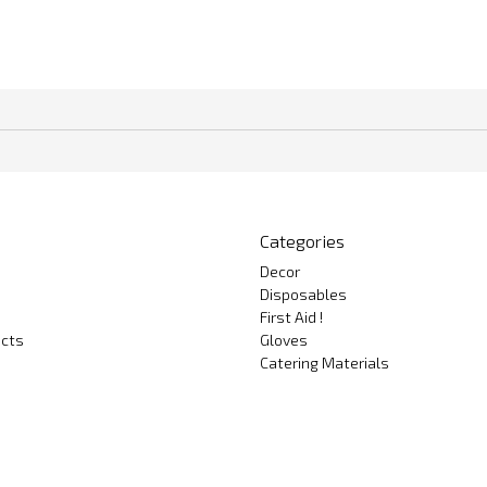
Categories
Decor
Disposables
First Aid !
cts
Gloves
Catering Materials