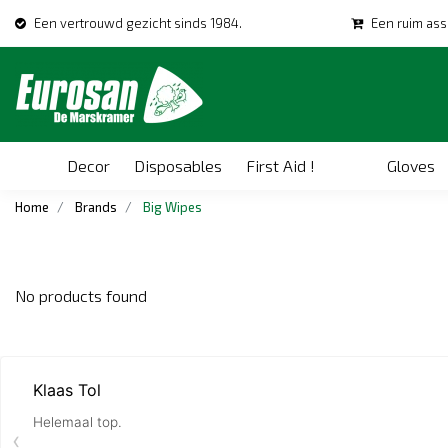
Een vertrouwd gezicht sinds 1984.
Een ruim ass
Decor
Disposables
First Aid !
Gloves
Home
Brands
Big Wipes
No products found