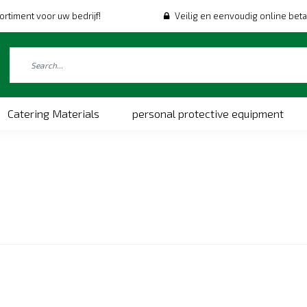
ortiment voor uw bedrijf!
Veilig en eenvoudig online beta
Catering Materials
personal protective equipment