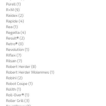
Purell
(1)
R+M
(9)
Raidex
(2)
Rapide
(4)
Rea
(1)
Regatta
(4)
Result®
(2)
Retro®
(0)
Revolution
(1)
Riflex
(7)
Rilsan
(7)
Robert Herder
(8)
Robert Herder Molenmes
(1)
Robini
(2)
Robot Coupe
(1)
Rolith
(1)
Roll-Over®
(1)
Roller Grill
(3)