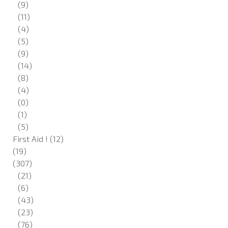
(9)
(11)
(4)
(5)
(9)
(14)
(8)
(4)
(0)
(1)
(5)
First Aid !
(12)
(19)
(307)
(21)
(6)
(43)
(23)
(76)