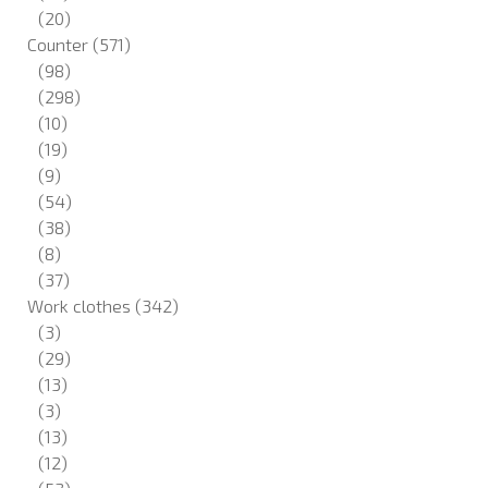
(20)
Counter
(571)
(98)
(298)
(10)
(19)
(9)
(54)
(38)
(8)
(37)
Work clothes
(342)
(3)
(29)
(13)
(3)
(13)
(12)