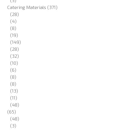
(5)
Catering Materials
(371)
(28)
(4)
(8)
(19)
(149)
(28)
(32)
(10)
(6)
(8)
(8)
(13)
(11)
(48)
(65)
(48)
(3)