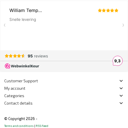
Customer Support
My account
Categories
Contact details
© Copyright 2026 -
Terms and conditions
|
RSS Feed